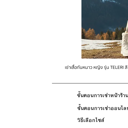
เช่าเสื้อกันหนาว หญิง รุ่น TELERI สี
ขั้นตอนการเช่าหน้าร้า
ขั้นตอนการเช่าออนไลน
วิธีเลือกไซส์