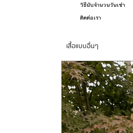
วิธีนับจำนวนวันเช่า
ติดต่อเรา
เสื้อแบบอื่นๆ