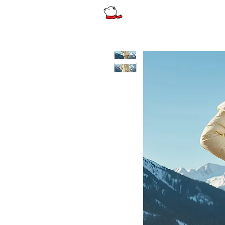
รีวิว
ผู้หญิง
ผู้หญิงไซส์