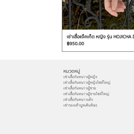
เช่าเสื้อแจ็คเก็ต หญิง รุ่น HOJICHA 
ราคา
฿950.00
หมวดหมู่
เช่าเสื้อกันหนาวผู้หญิง
เช่าเสื้อกันหนาวผู้หญิงไซส์ใหญ่
เช่าเสื้อกันหนาวผู้ชาย
เช่าเสื้อกันหนาวผู้ชายไซส์ใหญ่
เช่าเสื้อกันหนาวเด็ก
เช่ารองเท้าบูทเดินหิมะ