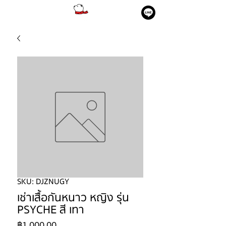
SKU: DJZNUGY
เช่าเสื้อกันหนาว หญิง รุ่น
PSYCHE สี เทา
ราคา
฿1,000.00