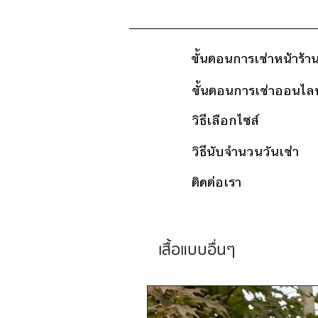
ขั้นตอนการเช่าหน้าร้า
ขั้นตอนการเช่าออนไลน
วิธีเลือกไซส์
วิธีนับจำนวนวันเช่า
ติดต่อเรา
เสื้อแบบอื่นๆ