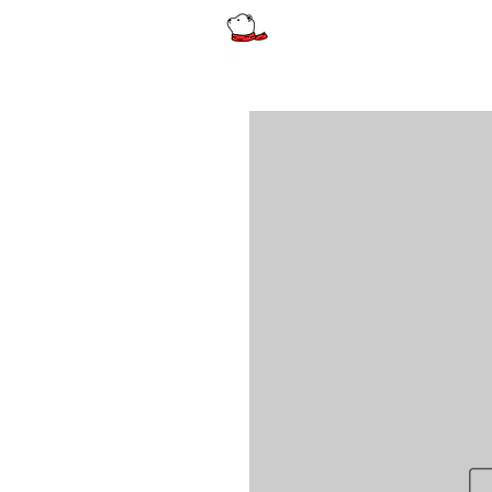
รีวิว
ผู้หญิง
ผู้หญิงไซส์