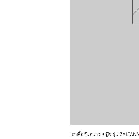
เช่าเสื้อกันหนาว หญิง รุ่น ZALTANA