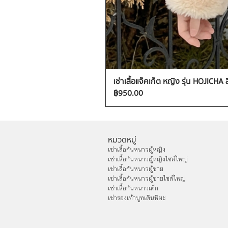
เช่าเสื้อแจ็คเก็ต หญิง รุ่น HOJICHA 
ราคา
฿950.00
หมวดหมู่
เช่าเสื้อกันหนาวผู้หญิง
เช่าเสื้อกันหนาวผู้หญิงไซส์ใหญ่
เช่าเสื้อกันหนาวผู้ชาย
เช่าเสื้อกันหนาวผู้ชายไซส์ใหญ่
เช่าเสื้อกันหนาวเด็ก
เช่ารองเท้าบูทเดินหิมะ