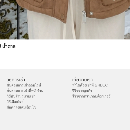
สี น้ำตาล
วิธีการเช่า
เกี่ยวกับเรา
ขั้นตอนการเช่าออนไลน์
ทำไมต้องเช่าที่ 24DEC
ขั้นตอนการเช่าที่หน้าร้าน
รีวิวจากลูกค้า
วิธีนับจำนวนวันเช่า
รีวิวจากทราเวลบล็อกเกอร์
วิธีเลือกไซส์
ข้อตกลงและเงื่อนไข