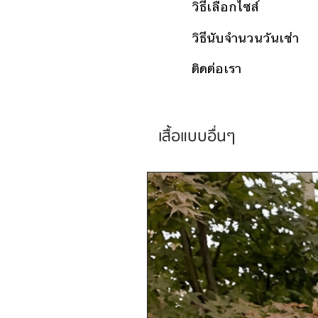
วิธีเลือกไซส์
วิธีนับจำนวนวันเช่า
ติดต่อเรา
เสื้อแบบอื่นๆ