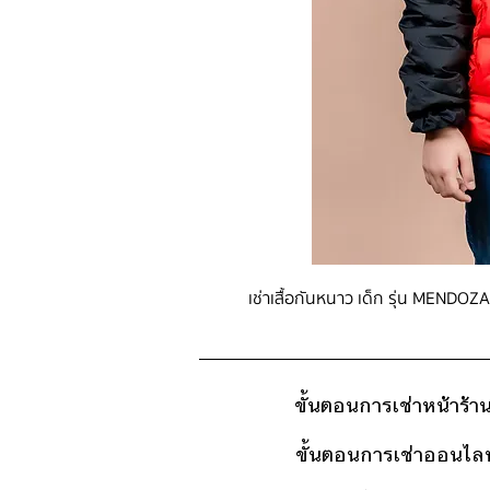
เช่าเสื้อกันหนาว เด็ก รุ่น MENDOZA
ขั้นตอนการเช่าหน้าร้า
ขั้นตอนการเช่าออนไลน