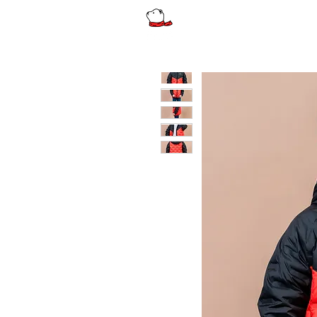
รีวิว
ผู้หญิง
ผู้หญิงไซส์