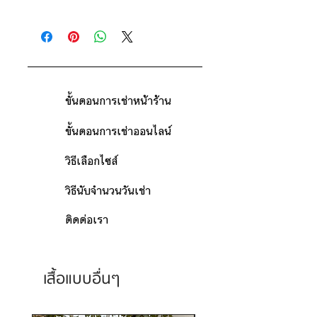
ดูวิธีนับวันด้านล่าง
ติดต่อร้าน
กรณีต้องการเช่ามากกว่า 9 วัน กรุณา
ดูแผนที่ร้าน
ติดต่อร้านเพื่อสอบถามราคา
ขั้นตอนการเช่าหน้าร้าน
ขั้นตอนการเช่าออนไลน์
วิธีเลือกไซส์
วิธีนับจำนวนวันเช่า
ติดต่อเรา
เสื้อแบบอื่นๆ