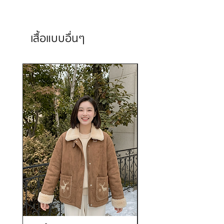
เสื้อแบบอื่นๆ