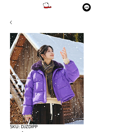
SKU: DJZDIPP