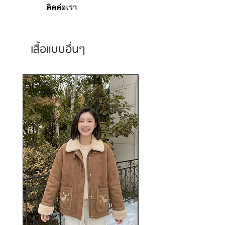
ติดต่อเรา
เสื้อแบบอื่นๆ