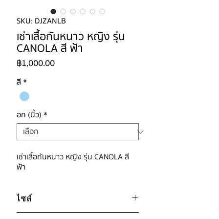
SKU: DJZANLB
เช่าเสื้อกันหนาว หญิง รุ่น
CANOLA สี ฟ้า
ราคา
฿1,000.00
สี
*
อก (นิ้ว)
*
เช่าเสื้อกันหนาว หญิง รุ่น CANOLA สี
ฟ้า
ไซส์
ไซส์ : 3XL