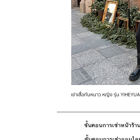
เช่าเสื้อกันหนาว หญิง รุ่น YIHEYUA
ขั้นตอนการเช่าหน้าร้า
ขั้นตอนการเช่าออนไลน