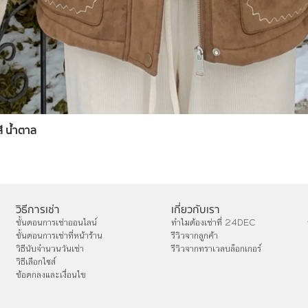
สี น้ำตาล
วิธีการเช่า
เกี่ยวกับเรา
ขั้นตอนการเช่าออนไลน์
ทำไมต้องเช่าที่ 24DEC
ขั้นตอนการเช่าที่หน้าร้าน
รีวิวจากลูกค้า
วิธีนับจำนวนวันเช่า
รีวิวจากทราเวลบล็อกเกอร์
วิธีเลือกไซส์
ข้อตกลงและเงื่อนไข