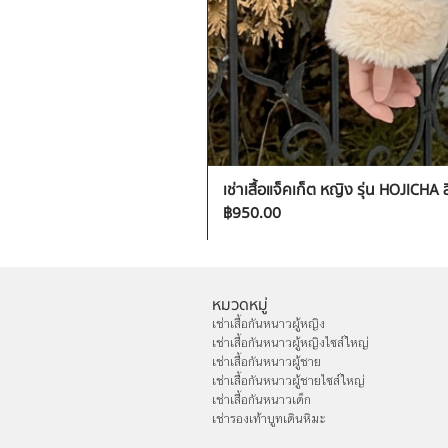
เช่าเสื้อแจ็คเก็ต หญิง รุ่น HOJICHA 
ราคา
฿950.00
หมวดหมู่
เช่าเสื้อกันหนาวผู้หญิง
เช่าเสื้อกันหนาวผู้หญิงไซส์ใหญ่
เช่าเสื้อกันหนาวผู้ชาย
เช่าเสื้อกันหนาวผู้ชายไซส์ใหญ่
เช่าเสื้อกันหนาวเด็ก
เช่ารองเท้าบูทเดินหิมะ