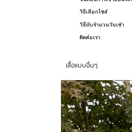
วิธีเลือกไซส์
วิธีนับจำนวนวันเช่า
ติดต่อเรา
เสื้อแบบอื่นๆ