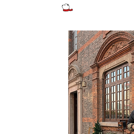
รีวิว
ผู้หญิง
ผู้หญิงไซส์