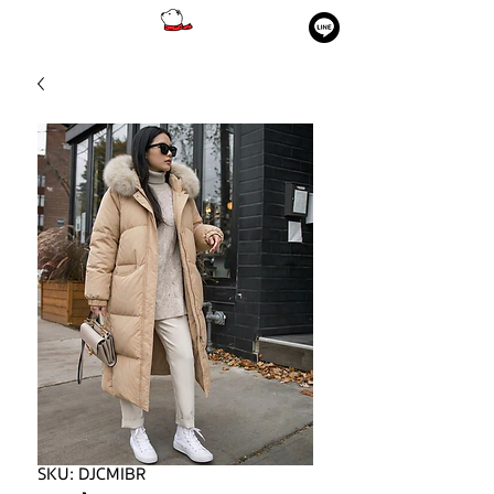
SKU: DJCMIBR