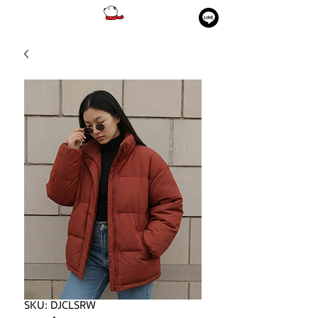
SKU: DJCLSRW