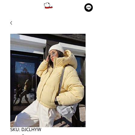
SKU: DJCLHYW