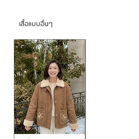
เสื้อแบบอื่นๆ