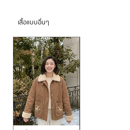
เสื้อแบบอื่นๆ