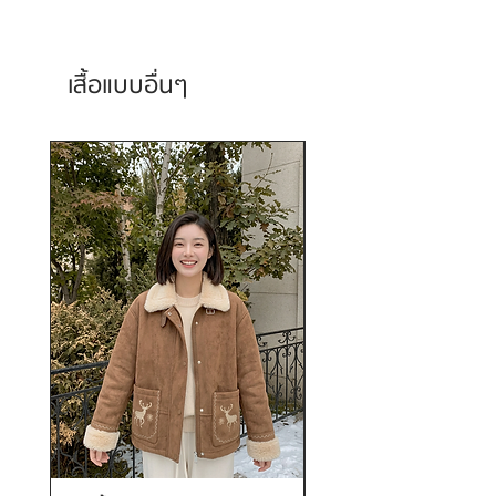
เสื้อแบบอื่นๆ