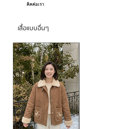
ติดต่อเรา
เสื้อแบบอื่นๆ