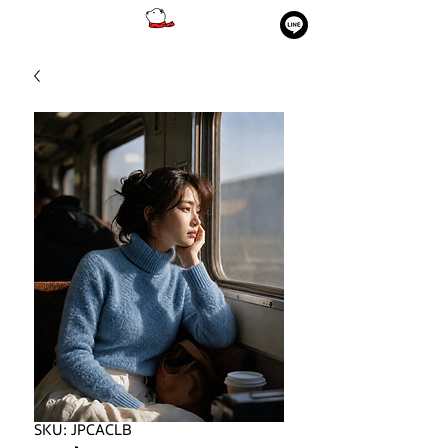
SKU: JPCACLB