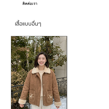
ติดต่อเรา
เสื้อแบบอื่นๆ