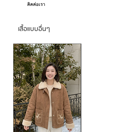
ติดต่อเรา
เสื้อแบบอื่นๆ