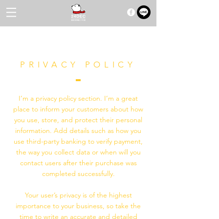
PRIVACY POLICY
I’m a privacy policy section. I’m a great
place to inform your customers about how
you use, store, and protect their personal
information. Add details such as how you
use third-party banking to verify payment,
the way you collect data or when will you
contact users after their purchase was
completed successfully.
Your user’s privacy is of the highest
importance to your business, so take the
time to write an accurate and detailed