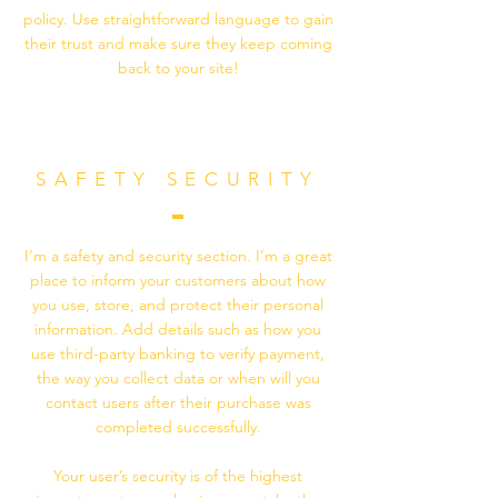
policy. Use straightforward language to gain
their trust and make sure they keep coming
back to your site!
SAFETY SECURITY
I’m a safety and security section. I’m a great
place to inform your customers about how
you use, store, and protect their personal
information. Add details such as how you
use third-party banking to verify payment,
the way you collect data or when will you
contact users after their purchase was
completed successfully.
Your user’s security is of the highest