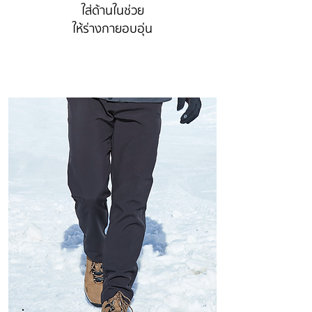
ใส่ด้านในช่วย
ให้ร่างกายอบอุ่น