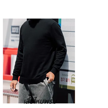
เสื้อไหมพรม