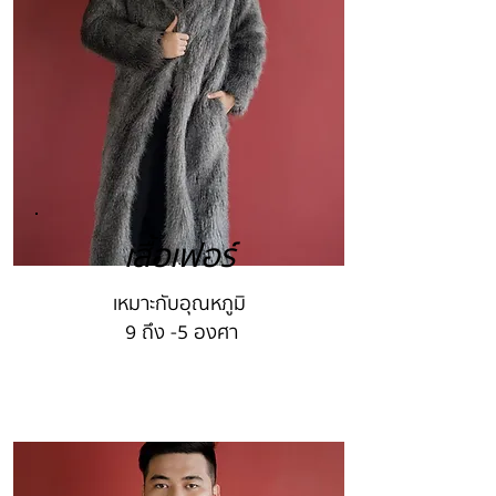
เสื้อเฟอร์
เหมาะกับอุณหภูมิ
9 ถึง -5 องศา