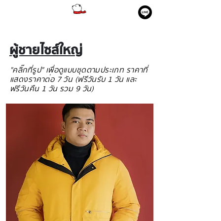
ผู้ชายไซส์ใหญ่
"คลิ๊กที่รูป" เพื่อดูแบบชุดตามประเภท ราคาที่
แสดงราคาต่อ 7 วัน (ฟรีวันรับ 1 วัน และ
ฟรีวันคืน 1 วัน รวม 9 วัน)