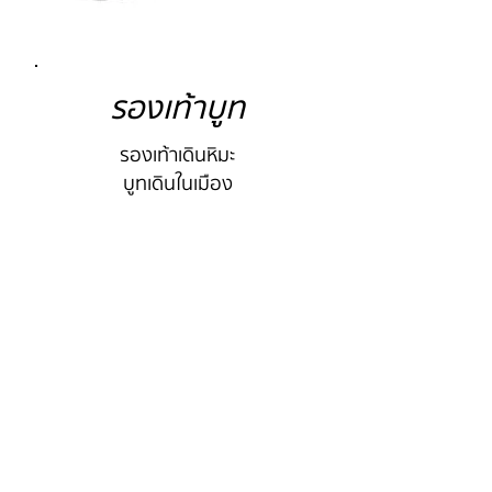
รองเท้าบูท
รองเท้าเดินหิมะ
บูทเดินในเมือง